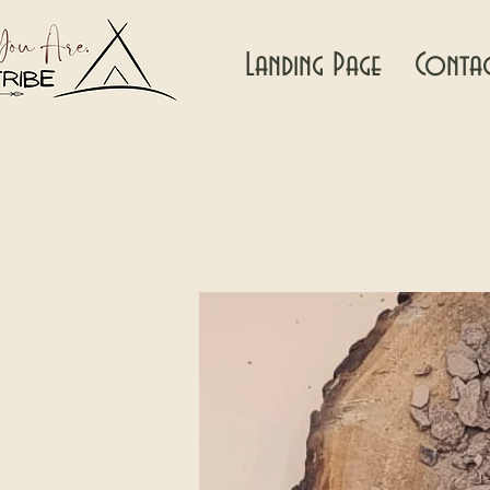
Landing Page
Conta